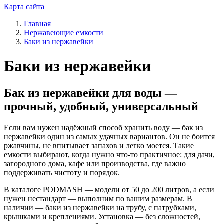
Карта сайта
Главная
Нержавеющие емкости
Баки из нержавейки
Баки из нержавейки
Бак из нержавейки для воды —
прочный, удобный, универсальный
Если вам нужен надёжный способ хранить воду — бак из
нержавейки один из самых удачных вариантов. Он не боится
ржавчины, не впитывает запахов и легко моется. Такие
емкости выбирают, когда нужно что-то практичное: для дачи,
загородного дома, кафе или производства, где важно
поддерживать чистоту и порядок.
В каталоге PODMASH — модели от 50 до 200 литров, а если
нужен нестандарт — выполним по вашим размерам. В
наличии — баки из нержавейки на трубу, с патрубками,
крышками и креплениями. Установка — без сложностей,