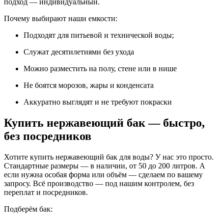
подход — индивидуальный.
Почему выбирают наши емкости:
Подходят для питьевой и технической воды;
Служат десятилетиями без ухода
Можно разместить на полу, стене или в нише
Не боятся морозов, жары и конденсата
Аккуратно выглядят и не требуют покраски
Купить нержавеющий бак — быстро,
без посредников
Хотите купить нержавеющий бак для воды? У нас это просто.
Стандартные размеры — в наличии, от 50 до 200 литров. А
если нужна особая форма или объём — сделаем по вашему
запросу. Всё производство — под нашим контролем, без
переплат и посредников.
Подберём бак: