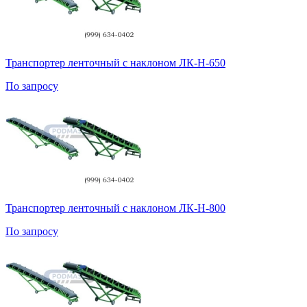
Транспортер ленточный с наклоном ЛК-Н-650
По запросу
Транспортер ленточный с наклоном ЛК-Н-800
По запросу