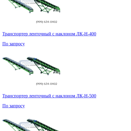
Транспортер ленточный с наклоном ЛК-Н-400
По запросу
Транспортер ленточный с наклоном ЛК-Н-500
По запросу