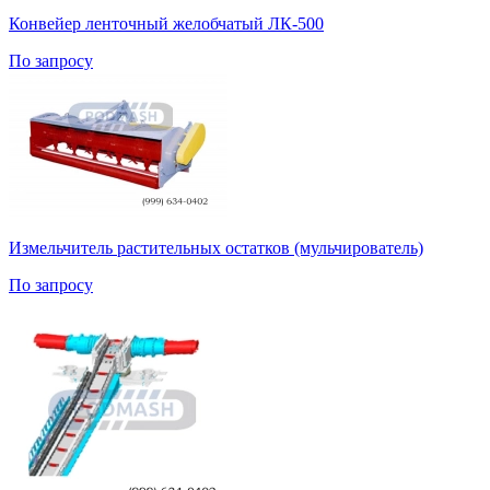
Конвейер ленточный желобчатый ЛК-500
По запросу
Измельчитель растительных остатков (мульчирователь)
По запросу