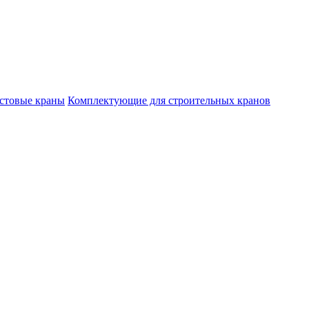
стовые краны
Комплектующие для строительных кранов