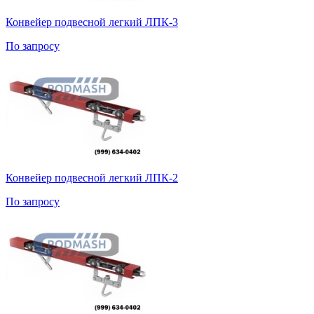
Конвейер подвесной легкий ЛПК-3
По запросу
Конвейер подвесной легкий ЛПК-2
По запросу