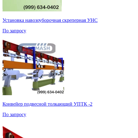
Установка навозоуборочная скреперная УНС
По запросу
Конвейер подвесной толкающий УПТК -2
По запросу