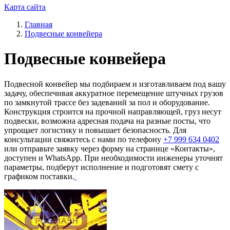
Карта сайта
Главная
Подвесные конвейера
Подвесные конвейера
Подвесной конвейер мы подбираем и изготавливаем под вашу
задачу, обеспечивая аккуратное перемещение штучных грузов
по замкнутой трассе без задеваний за пол и оборудование.
Конструкция строится на прочной направляющей, груз несут
подвески, возможна адресная подача на разные посты, что
упрощает логистику и повышает безопасность. Для
консультации свяжитесь с нами по телефону
+7 999 634 0402
или отправьте заявку через форму на странице «Контакты»,
доступен и WhatsApp. При необходимости инженеры уточнят
параметры, подберут исполнение и подготовят смету с
графиком поставки.