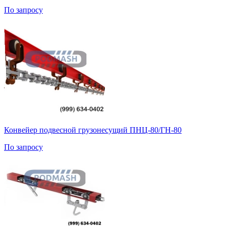
По запросу
Конвейер подвесной грузонесущий ПНЦ-80/ГН-80
По запросу