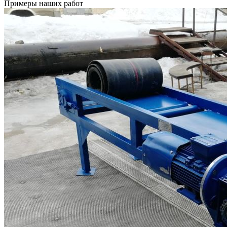
Примеры наших работ