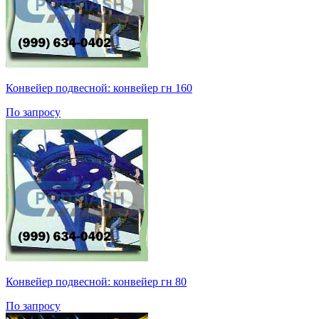
Конвейер подвесной: конвейер гн 160
По запросу
Конвейер подвесной: конвейер гн 80
По запросу