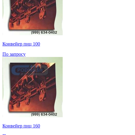
Конвейер пнц 100
По запросу
Конвейер пнц 160