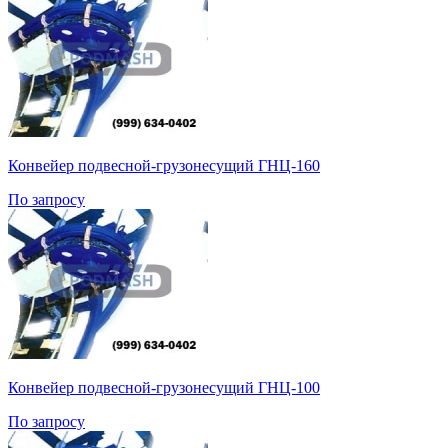
Конвейер подвесной-грузонесущий ГНЦ-160
По запросу
Конвейер подвесной-грузонесущий ГНЦ-100
По запросу