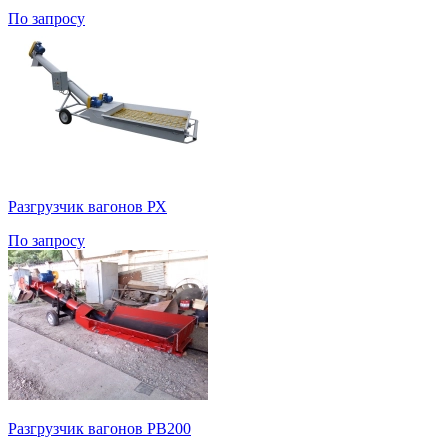
По запросу
Разгрузчик вагонов РХ
По запросу
Разгрузчик вагонов РВ200