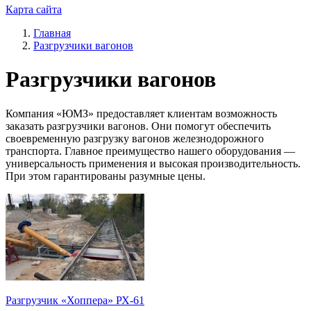
Карта сайта
Главная
Разгрузчики вагонов
Разгрузчики вагонов
Компания «ЮМЗ» предоставляет клиентам возможность
заказать разгрузчики вагонов. Они помогут обеспечить
своевременную разгрузку вагонов железнодорожного
транспорта. Главное преимущество нашего оборудования —
универсальность применения и высокая производительность.
При этом гарантированы разумные цены.
Разгрузчик «Хоппера» РХ-61