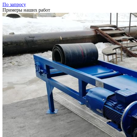
По запросу
Примеры наших работ