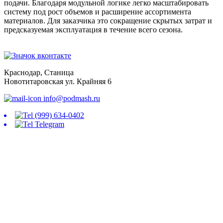
подачи. Благодаря модульной логике легко масштабировать
систему под рост объемов и расширение ассортимента
материалов. Для заказчика это сокращение скрытых затрат и
предсказуемая эксплуатация в течение всего сезона.
Краснодар, Станица
Новотитаровская ул. Крайняя 6
info@podmash.ru
(999) 634-0402
Telegram