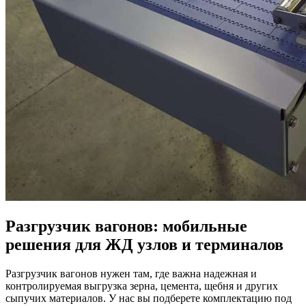
Разгрузчик вагонов: мобильные
решения для ЖД узлов и терминалов
Разгрузчик вагонов нужен там, где важна надежная и
контролируемая выгрузка зерна, цемента, щебня и других
сыпучих материалов. У нас вы подберете комплектацию под