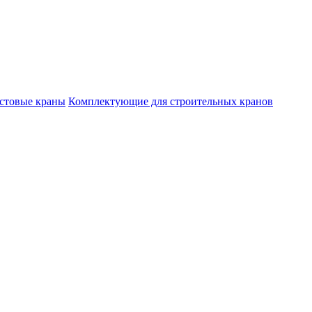
стовые краны
Комплектующие для строительных кранов