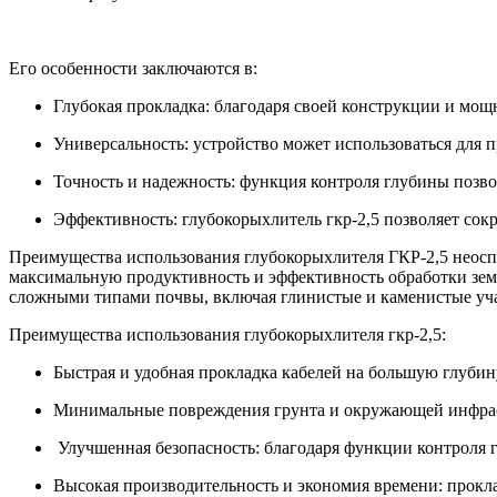
Его особенности заключаются в:
Глубокая прокладка: благодаря своей конструкции и мощн
Универсальность: устройство может использоваться для 
Точность и надежность: функция контроля глубины позво
Эффективность: глубокорыхлитель гкр-2,5 позволяет сокр
Преимущества использования глубокорыхлителя ГКР-2,5 неосп
максимальную продуктивность и эффективность обработки зем
сложными типами почвы, включая глинистые и каменистые учас
Преимущества использования глубокорыхлителя гкр-2,5:
Быстрая и удобная прокладка кабелей на большую глубин
Минимальные повреждения грунта и окружающей инфраст
Улучшенная безопасность: благодаря функции контроля
Высокая производительность и экономия времени: проклад