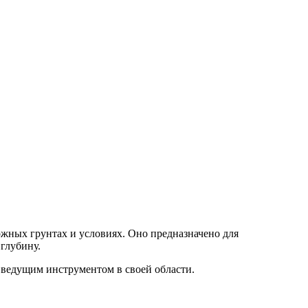
ожных грунтах и условиях. Оно предназначено для
глубину.
 ведущим инструментом в своей области.