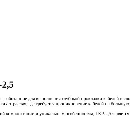
2,5
разработанное для выполнения глубокой прокладки кабелей в сл
гих отраслях, где требуется проникновение кабелей на большую 
ой комплектации и уникальным особенностям, ГКР-2,5 является