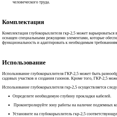
человеческого труда.
Комплектация
Комплектация глубокорыхлителя гкр-2,5 может варьироваться в
оснащен специальными режущими элементами, которые обеспеч
функциональность и адаптировать к необходимым требованиям
Использование
Использование глубокорыхлителя ГКР-2,5 может быть разнообр
садовых участков и создания газонов. Кроме того, ГКР-2,5 мо
Использование глубокорыхлителя гкр-2,5 осуществляется след
Определите необходимую глубину прокладки кабелей.
Проконтролируйте зону работы на наличие подземных к
Установите на глубокорыхлитель гкр-2,5 соответствующу