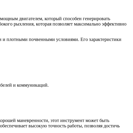
 мощным двигателем, который способен генерировать
убокого рыхления, которая позволяет максимально эффективно
ми и плотными почвенными условиями. Его характеристики
абелей и коммуникаций.
хорошей маневренности, этот инструмент может быть
 обеспечивает высокую точность работы, позволяя достичь