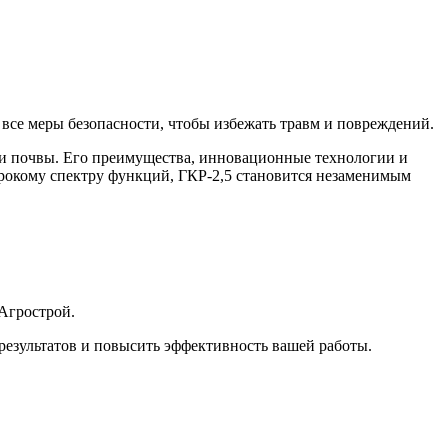
 все меры безопасности, чтобы избежать травм и повреждений.
ки почвы. Его преимущества, инновационные технологии и
ирокому спектру функций, ГКР-2,5 становится незаменимым
Агрострой.
результатов и повысить эффективность вашей работы.