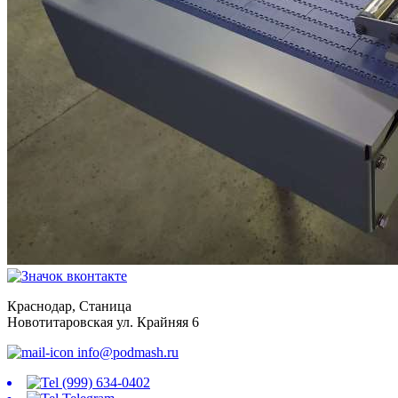
Краснодар, Станица
Новотитаровская ул. Крайняя 6
info@podmash.ru
(999) 634-0402