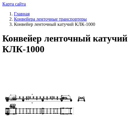
Карта сайта
Главная
Конвейера ленточные транспортеры
Конвейер ленточный катучий КЛК-1000
Конвейер ленточный катучий
КЛК-1000