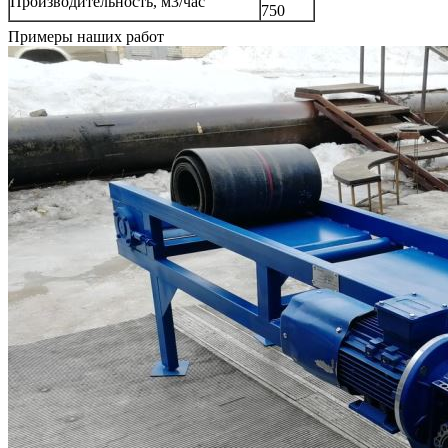
Производительность, м3/час
750
Примеры наших работ