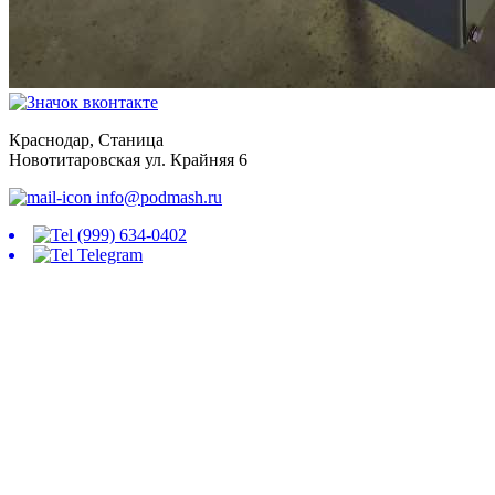
Краснодар, Станица
Новотитаровская ул. Крайняя 6
info@podmash.ru
(999) 634-0402
Telegram