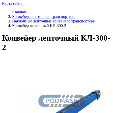
Карта сайта
Главная
Конвейера ленточные транспортеры
Наклонные ленточные конвейера транспортеры
Конвейер ленточный КЛ-300-2
Конвейер ленточный КЛ-300-
2