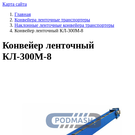
Карта сайта
Главная
Конвейера ленточные транспортеры
Наклонные ленточные конвейера транспортеры
Конвейер ленточный КЛ-300М-8
Конвейер ленточный
КЛ-300М-8