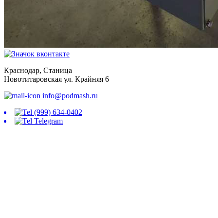
Краснодар, Станица
Новотитаровская ул. Крайняя 6
info@podmash.ru
(999) 634-0402
Telegram