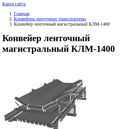
Карта сайта
Главная
Конвейера ленточные транспортеры
Конвейер ленточный магистральный КЛМ-1400
Конвейер ленточный
магистральный КЛМ-1400