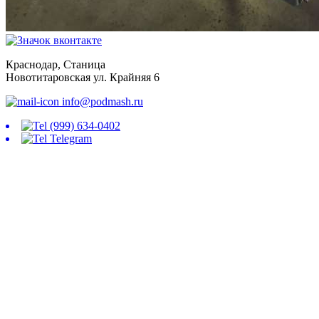
Краснодар, Станица
Новотитаровская ул. Крайняя 6
info@podmash.ru
(999) 634-0402
Telegram