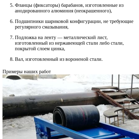
Фланцы (фиксаторы) барабанов, изготовленные из
анодированного алюминия (неокрашенного),
Подшипники шариковой конфигурации, не требующие
регулярного смазывания,
Подложка на ленту — металлический лист,
изготовленный из нержавеющей стали либо стали,
покрытой слоем цинка,
Вал, изготовленный из вороненой стали.
Примеры наших работ