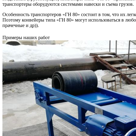
транспортеры оборудуются системами навески и съема грузов.
Особенность транспортеров «ГН 80» состоит в том, что их лег
Поэтому конвейеры типа «ГН 80» могут использоваться в люб
прачечные и др)).
Примеры наших работ