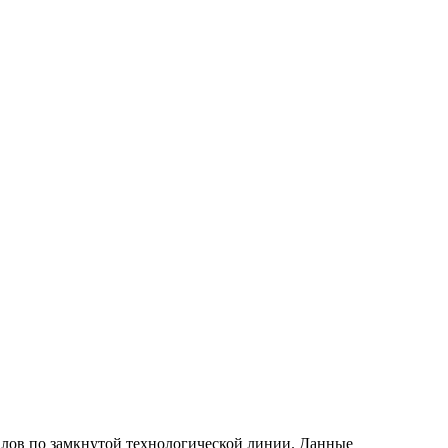
алов по замкнутой технологической линии. Данные