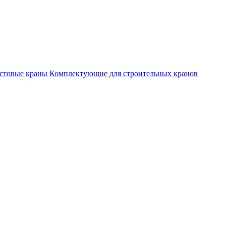
стовые краны
Комплектующие для строительных кранов