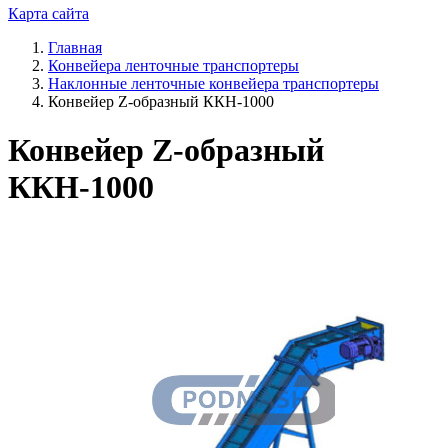
Карта сайта
Главная
Конвейера ленточные транспортеры
Наклонные ленточные конвейера транспортеры
Конвейер Z-образный ККН-1000
Конвейер Z-образный
ККН-1000