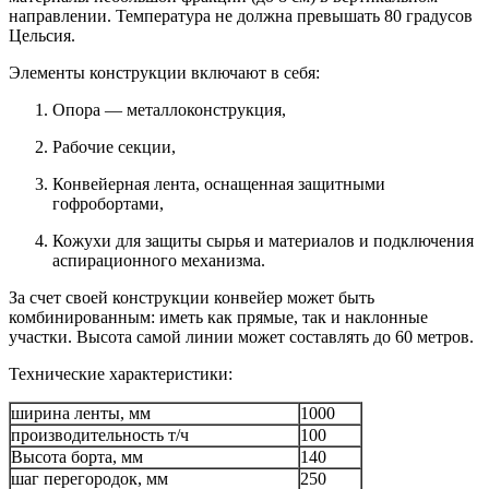
направлении. Температура не должна превышать 80 градусов
Цельсия.
Элементы конструкции включают в себя:
Опора — металлоконструкция,
Рабочие секции,
Конвейерная лента, оснащенная защитными
гофробортами,
Кожухи для защиты сырья и материалов и подключения
аспирационного механизма.
За счет своей конструкции конвейер может быть
комбинированным: иметь как прямые, так и наклонные
участки. Высота самой линии может составлять до 60 метров.
Технические характеристики:
ширина ленты, мм
1000
производительность т/ч
100
Высота борта, мм
140
шаг перегородок, мм
250