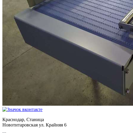
Краснодар, Станица
Новотитаровская ул. Крайняя 6