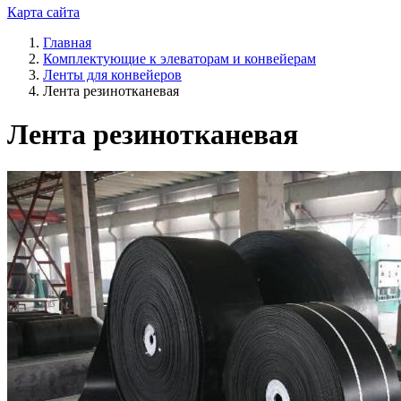
Карта сайта
Главная
Комплектующие к элеваторам и конвейерам
Ленты для конвейеров
Лента резинотканевая
Лента резинотканевая