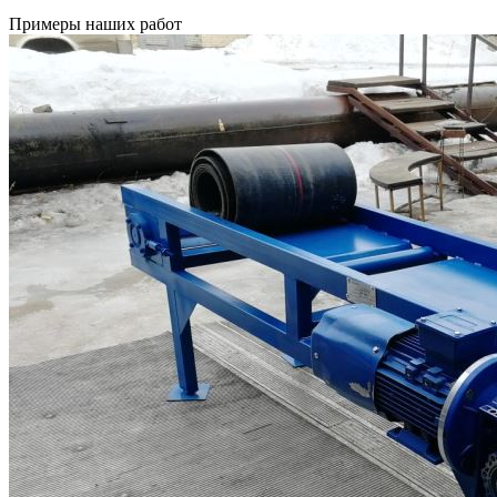
Примеры наших работ