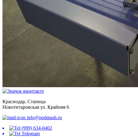
Краснодар, Станица
Новотитаровская ул. Крайняя 6
info@podmash.ru
(999) 634-0402
Telegram