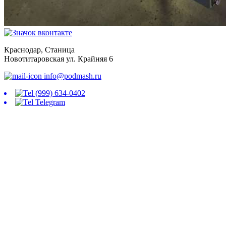
Краснодар, Станица
Новотитаровская ул. Крайняя 6
info@podmash.ru
(999) 634-0402
Telegram