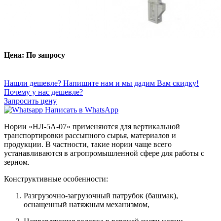
Цена: По запросу
Нашли дешевле? Напишите нам и мы дадим Вам скидку!
Почему у нас дешевле?
Запросить цену
Написать в WhatsApp
Нории «НЛ-5А-07» применяются для вертикальной
транспортировки рассыпного сырья, материалов и
продукции. В частности, такие нории чаще всего
устанавливаются в агропромышленной сфере для работы с
зерном.
Конструктивные особенности:
Разгрузочно-загрузочный патрубок (башмак),
оснащенный натяжным механизмом,