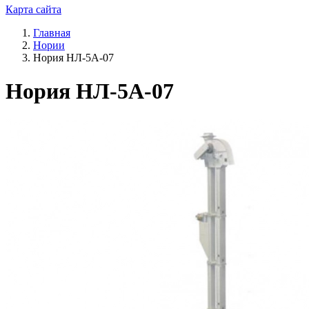
Карта сайта
Главная
Нории
Нория НЛ-5А-07
Нория НЛ-5А-07