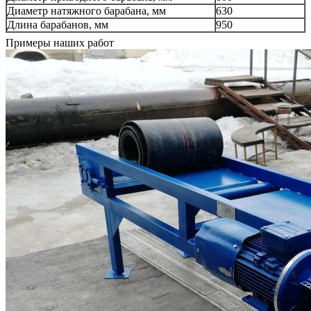
Диаметр натяжного барабана, мм
630
Длина барабанов, мм
950
Примеры наших работ