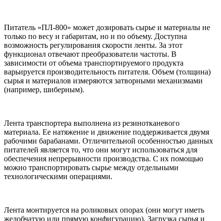
Питатель «ПЛ-800» может дозировать сырье и материалы не
только по весу и габаритам, но и по объему. Доступна
возможность регулирования скорости ленты. За этот
функционал отвечают преобразователи частоты. В
зависимости от объема транспортируемого продукта
варьируется производительность питателя. Объем (толщина)
сырья и материалов измеряются затворными механизмами
(например, шиберным).
Лента транспортера выполнена из резинотканевого
материала. Ее натяжение и движение поддерживается двумя
рабочими барабанами. Отличительной особенностью данных
питателей является то, что они могут использоваться для
обеспечения непрерывности производства. С их помощью
можно транспортировать сырье между отдельными
технологическими операциями.
Лента монтируется на роликовых опорах (они могут иметь
желобчатую или прямую конфигурацию). Загрузка сырья и