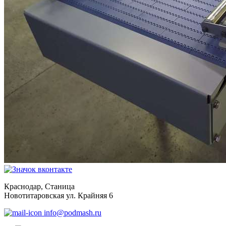
Краснодар, Станица
Новотитаровская ул. Крайняя 6
info@podmash.ru