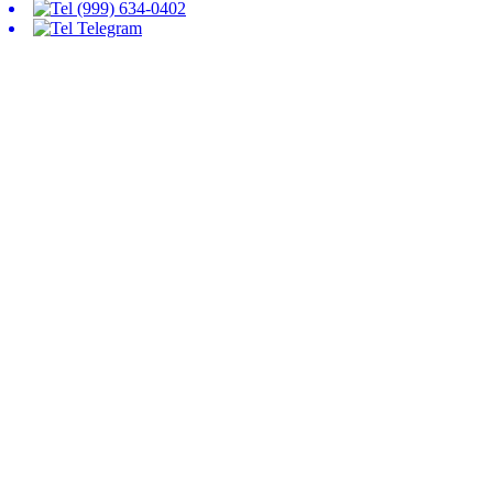
(999) 634-0402
Telegram