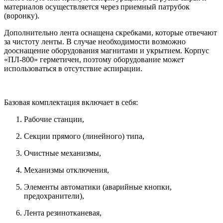
материалов осуществляется через приемный патрубок
(воронку).
Дополнительно лента оснащена скребками, которые отвечают
за чистоту ленты. В случае необходимости возможно
дооснащение оборудования магнитами и укрытием. Корпус
«ПЛ-800» герметичен, поэтому оборудование может
использоваться в отсутствие аспирации.
Базовая комплектация включает в себя:
Рабочие станции,
Секции прямого (линейного) типа,
Очистные механизмы,
Механизмы отключения,
Элементы автоматики (аварийные кнопки,
предохранители),
Лента резинотканевая,