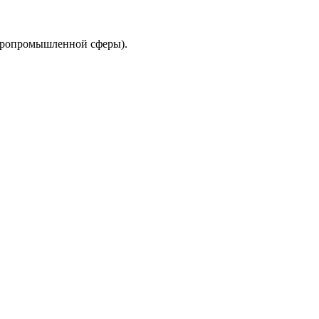
гропромышленной сферы).