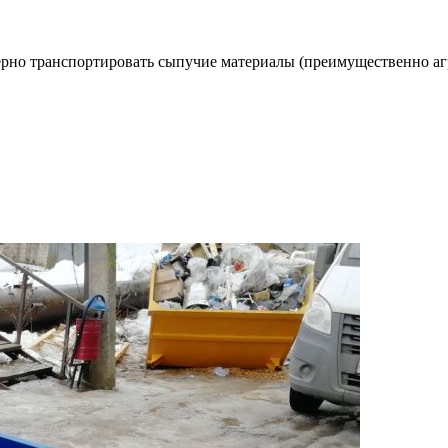
рно транспортировать сыпучие материалы (преимущественно а