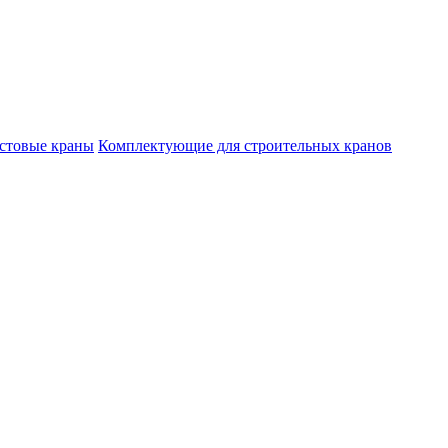
стовые краны
Комплектующие для строительных кранов