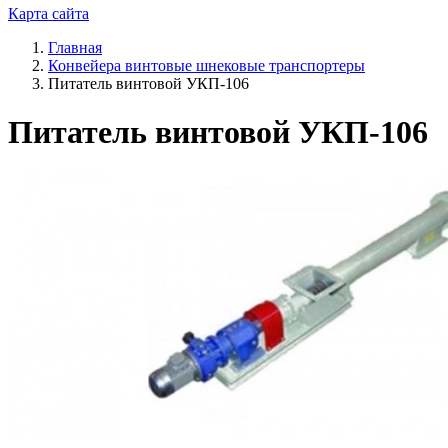
Карта сайта
Главная
Конвейера винтовые шнековые транспортеры
Питатель винтовой УКП-106
Питатель винтовой УКП-106