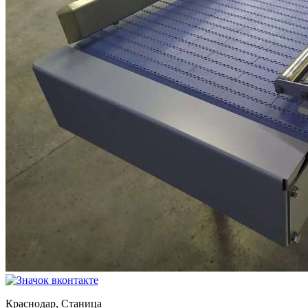
Краснодар, Станица