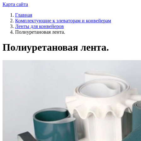
Карта сайта
Главная
Комплектующие к элеваторам и конвейерам
Ленты для конвейеров
Полиуретановая лента.
Полиуретановая лента.