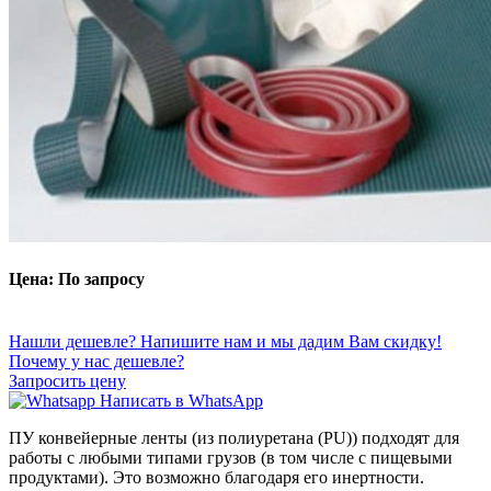
Цена: По запросу
Нашли дешевле? Напишите нам и мы дадим Вам скидку!
Почему у нас дешевле?
Запросить цену
Написать в WhatsApp
ПУ конвейерные ленты (из полиуретана (PU)) подходят для
работы с любыми типами грузов (в том числе с пищевыми
продуктами). Это возможно благодаря его инертности.