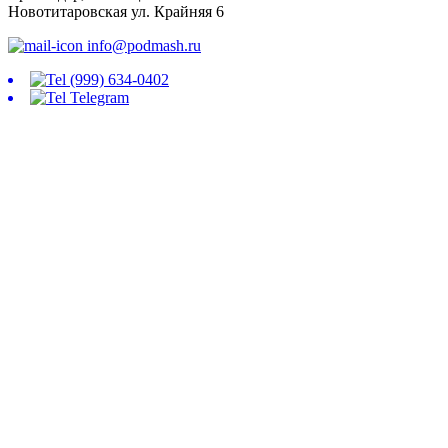
Новотитаровская ул. Крайняя 6
info@podmash.ru
(999) 634-0402
Telegram