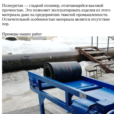
Полиуретан — гладкий полимер, отличающийся высокой
прочностью. Это позволяет эксплуатировать изделия из этого
материала даже на предприятиях тяжелой промышленности.
Отличительной особенностью материала является отсутствие
пор.
Примеры наших работ