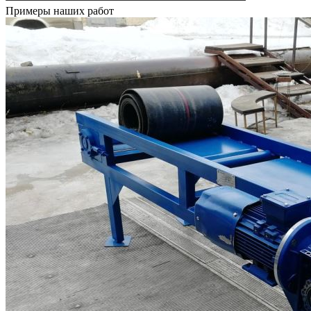
Примеры наших работ