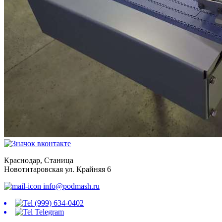
Краснодар, Станица
Новотитаровская ул. Крайняя 6
info@podmash.ru
(999) 634-0402
Telegram