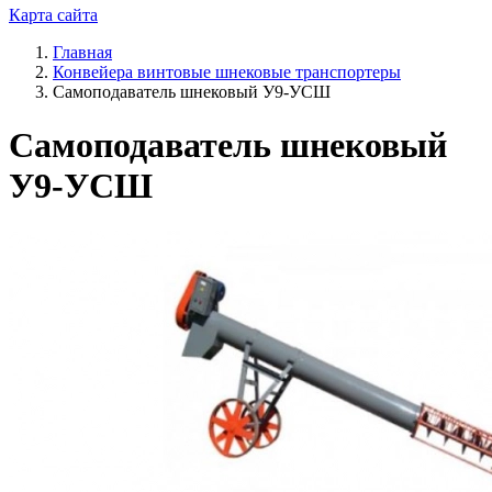
Карта сайта
Главная
Конвейера винтовые шнековые транспортеры
Самоподаватель шнековый У9-УСШ
Самоподаватель шнековый
У9-УСШ