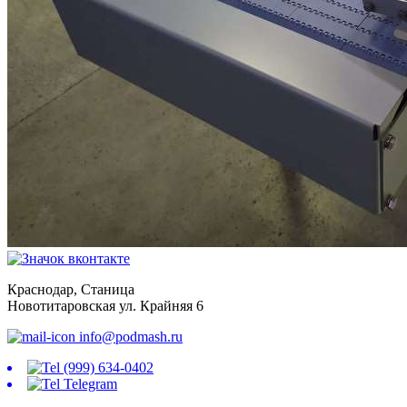
Краснодар, Станица
Новотитаровская ул. Крайняя 6
info@podmash.ru
(999) 634-0402
Telegram