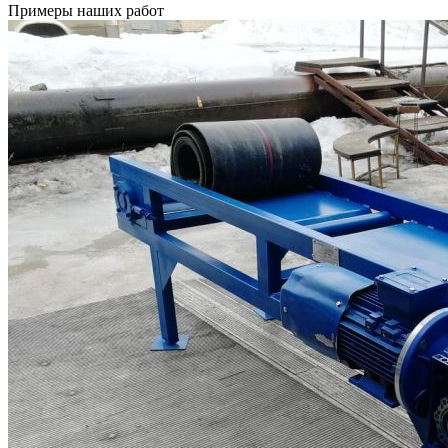
Примеры наших работ