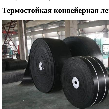
Термостойкая конвейерная ле