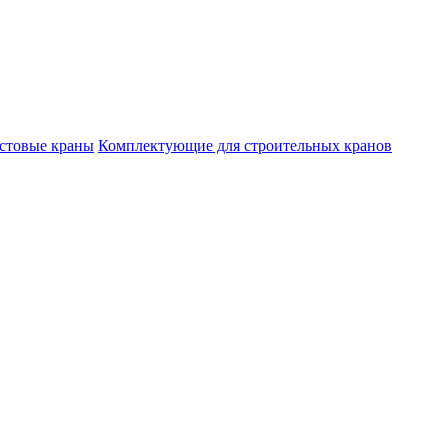
стовые краны
Комплектующие для строительных кранов