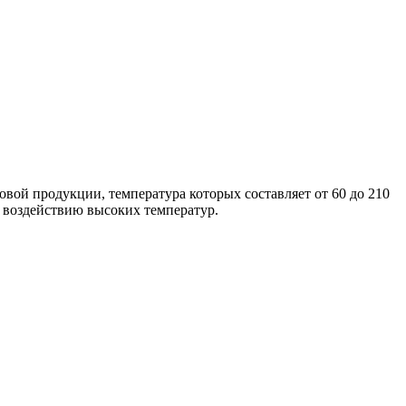
вой продукции, температура которых составляет от 60 до 210
 воздействию высоких температур.