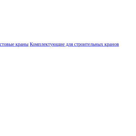
стовые краны
Комплектующие для строительных кранов