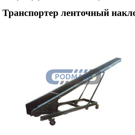
Транспортер ленточный накл