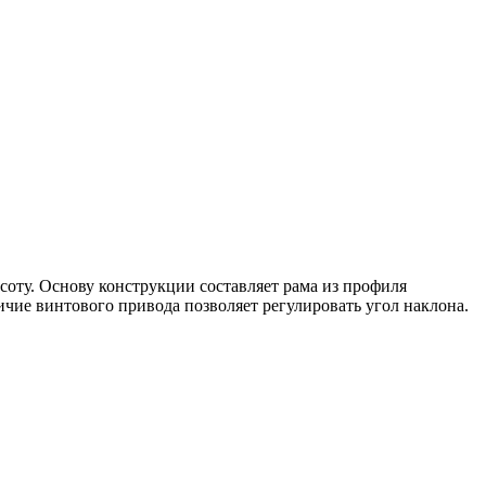
оту. Основу конструкции составляет рама из профиля
ие винтового привода позволяет регулировать угол наклона.