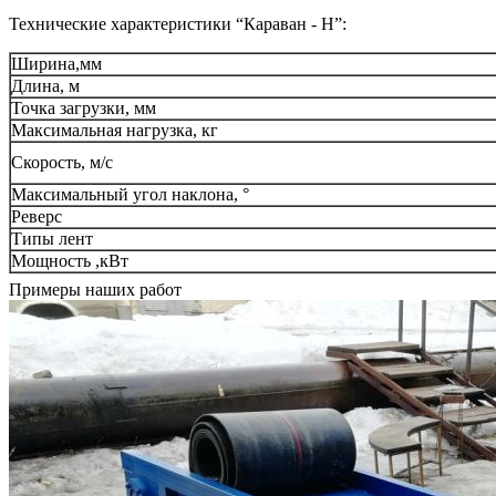
Технические характеристики “Караван - Н”:
Ширина,мм
Длина, м
Точка загрузки, мм
Максимальная нагрузка, кг
Скорость, м/с
Максимальный угол наклона, °
Реверс
Типы лент
Мощность ,кВт
Примеры наших работ