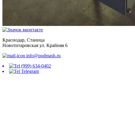
Краснодар, Станица
Новотитаровская ул. Крайняя 6
info@podmash.ru
(999) 634-0402
Telegram