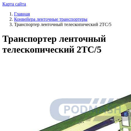
Карта сайта
Главная
Конвейера ленточные транспортеры
Транспортер ленточный телескопический 2ТС/5
Транспортер ленточный
телескопический 2ТС/5