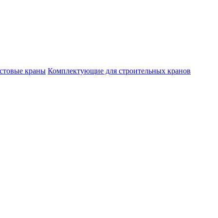
стовые краны
Комплектующие для строительных кранов