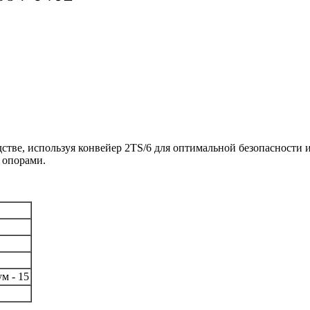
ве, используя конвейер 2TS/6 для оптимальной безопасности и
 опорами.
м - 15