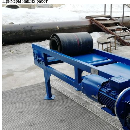
Примеры наших работ