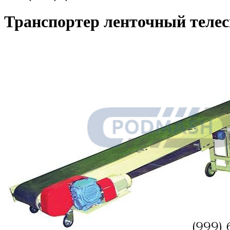
Транспортер ленточный теле