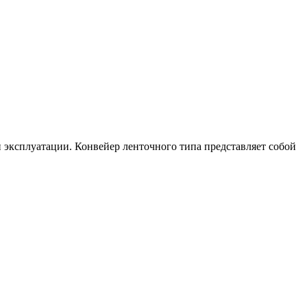
 эксплуатации. Конвейер ленточного типа представляет собой