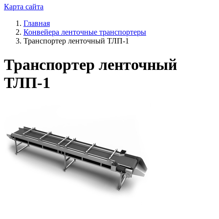
Карта сайта
Главная
Конвейера ленточные транспортеры
Транспортер ленточный ТЛП-1
Транспортер ленточный
ТЛП-1