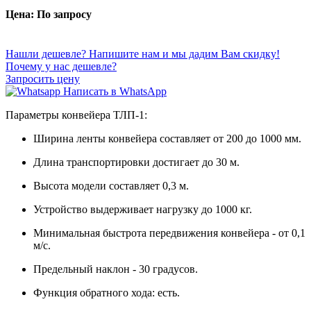
Цена: По запросу
Нашли дешевле? Напишите нам и мы дадим Вам скидку!
Почему у нас дешевле?
Запросить цену
Написать в WhatsApp
Параметры конвейера ТЛП-1:
Ширина ленты конвейера составляет от 200 до 1000 мм.
Длина транспортировки достигает до 30 м.
Высота модели составляет 0,3 м.
Устройство выдерживает нагрузку до 1000 кг.
Минимальная быстрота передвижения конвейера - от 0,1
м/с.
Предельный наклон - 30 градусов.
Функция обратного хода: есть.