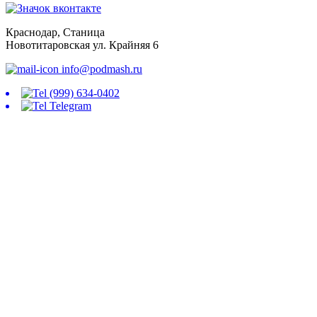
Краснодар, Станица
Новотитаровская ул. Крайняя 6
info@podmash.ru
(999) 634-0402
Telegram