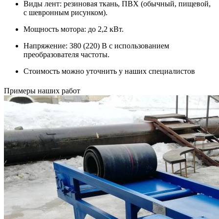
Виды лент: резиновая ткань, ПВХ (обычный, пищевой,
с шевронным рисунком).
Мощность мотора: до 2,2 кВт.
Напряжение: 380 (220) В с использованием
преобразователя частоты.
Стоимость можно уточнить у наших специалистов
Примеры наших работ