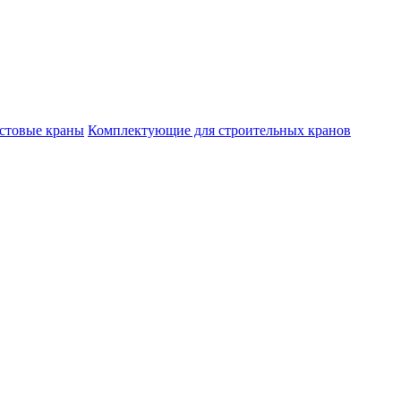
стовые краны
Комплектующие для строительных кранов