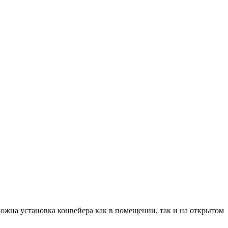
ожна установка конвейера как в помещении, так и на открытом