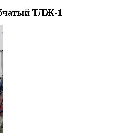
обчатый ТЛЖ-1