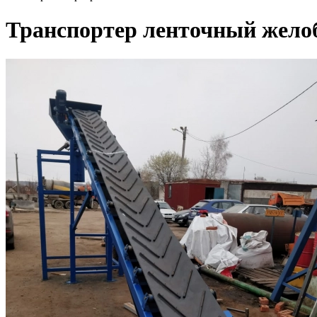
Транспортер ленточный жел