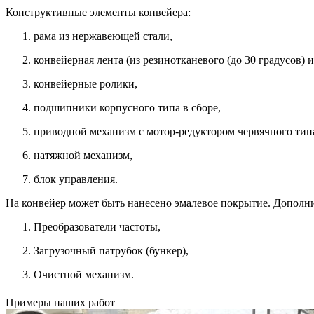
Конструктивные элементы конвейера:
рама из нержавеющей стали,
конвейерная лента (из резинотканевого (до 30 градусов) 
конвейерные ролики,
подшипники корпусного типа в сборе,
приводной механизм с мотор-редуктором червячного типа
натяжной механизм,
блок управления.
На конвейер может быть нанесено эмалевое покрытие. Дополни
Преобразователи частоты,
Загрузочный патрубок (бункер),
Очистной механизм.
Примеры наших работ