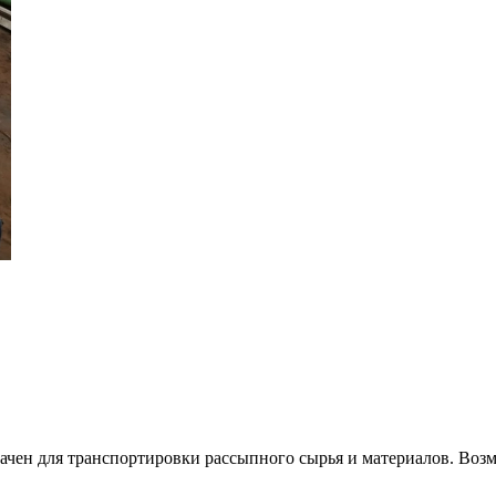
чен для транспортировки рассыпного сырья и материалов. Возм