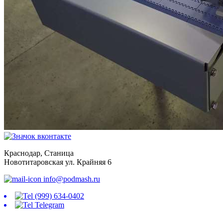
Краснодар, Станица
Новотитаровская ул. Крайняя 6
info@podmash.ru
(999) 634-0402
Telegram