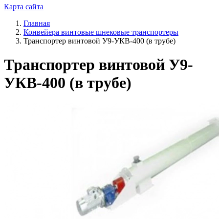
Карта сайта
Главная
Конвейера винтовые шнековые транспортеры
Транспортер винтовой У9-УКВ-400 (в трубе)
Транспортер винтовой У9-
УКВ-400 (в трубе)